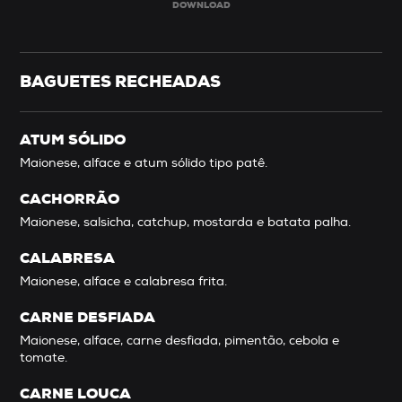
DOWNLOAD
BAGUETES RECHEADAS
ATUM SÓLIDO
Maionese, alface e atum sólido tipo patê.
CACHORRÃO
Maionese, salsicha, catchup, mostarda e batata palha.
CALABRESA
Maionese, alface e calabresa frita.
CARNE DESFIADA
Maionese, alface, carne desfiada, pimentão, cebola e
tomate.
CARNE LOUCA